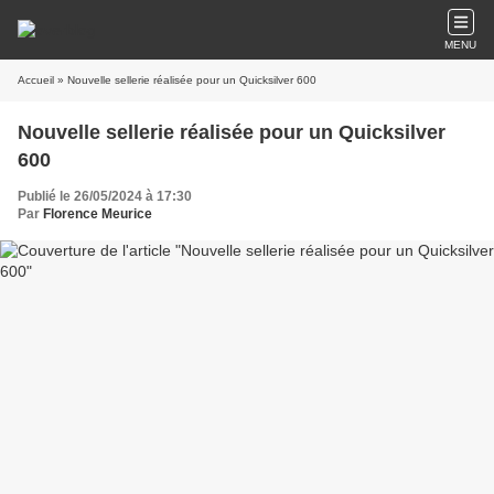
MENU
Accueil
» Nouvelle sellerie réalisée pour un Quicksilver 600
Nouvelle sellerie réalisée pour un Quicksilver
600
Publié le 26/05/2024 à 17:30
Par
Florence Meurice