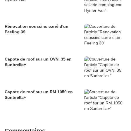
Rénovation coussins carré d'un
Feeling 39
Capote de roof sur un OVNI 35 en
Sunbrella+
Capote de roof sur un RM 1050 en
Sunbrella+
Commentaires