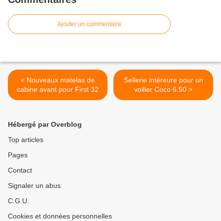
Ajouter un commentaire
< Nouveaux matelas de
Sellerie intéreure pour un
cabine avant pour First 32
voilier Coco 6.50 >
Hébergé par Overblog
Top articles
Pages
Contact
Signaler un abus
C.G.U.
Cookies et données personnelles