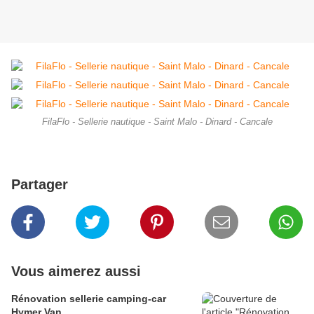
FilaFlo - Sellerie nautique - Saint Malo - Dinard - Cancale
Partager
Vous aimerez aussi
Rénovation sellerie camping-car
Hymer Van