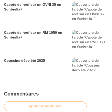
Capote de roof sur un OVNI 35 en
Sunbrella+
Capote de roof sur un RM 1050 en
Sunbrella+
Coussins déco été 2025
Commentaires
Ajouter un commentaire