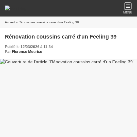
MENU
Accueil
» Rénovation coussins carré d'un Feeling 39
Rénovation coussins carré d'un Feeling 39
Publié le 12/03/2026 à 11:34
Par
Florence Meurice