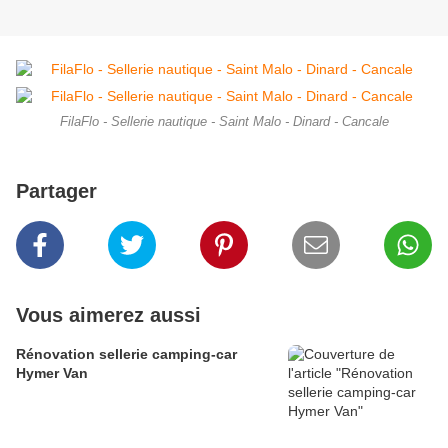
FilaFlo - Sellerie nautique - Saint Malo - Dinard - Cancale
Partager
Vous aimerez aussi
Rénovation sellerie camping-car
Hymer Van