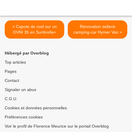
< Capote de roof sur un
Rénovation sellerie
OVNI 35 en Sunbrella+
camping-car Hymer Van >
Hébergé par Overblog
Top articles
Pages
Contact
Signaler un abus
C.G.U.
Cookies et données personnelles
Préférences cookies
Voir le profil de Florence Meurice sur le portail Overblog