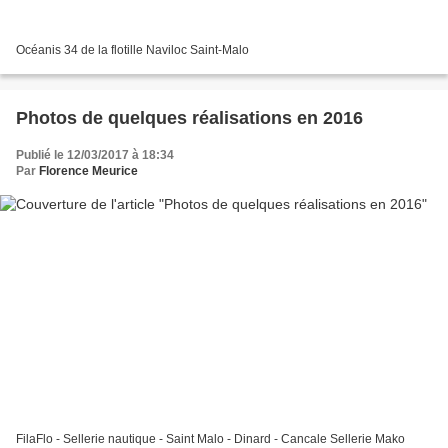
Océanis 34 de la flotille Naviloc Saint-Malo
Photos de quelques réalisations en 2016
Publié le 12/03/2017 à 18:34
Par
Florence Meurice
FilaFlo - Sellerie nautique - Saint Malo - Dinard - Cancale Sellerie Mako