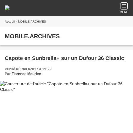
MENU
Accueil
» MOBILE.ARCHIVES
MOBILE.ARCHIVES
Capote en Sunbrella+ sur un Dufour 36 Classic
Publié le 19/03/2017 à 19:29
Par
Florence Meurice