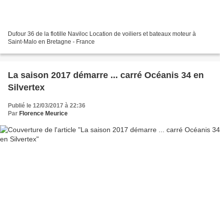
Dufour 36 de la flotille Naviloc Location de voiliers et bateaux moteur à
Saint-Malo en Bretagne - France
La saison 2017 démarre ... carré Océanis 34 en
Silvertex
Publié le 12/03/2017 à 22:36
Par
Florence Meurice