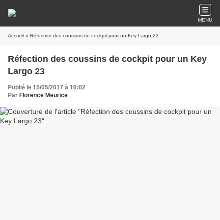
MENU
Accueil
» Réfection des coussins de cockpit pour un Key Largo 23
Réfection des coussins de cockpit pour un Key
Largo 23
Publié le 15/05/2017 à 16:02
Par
Florence Meurice