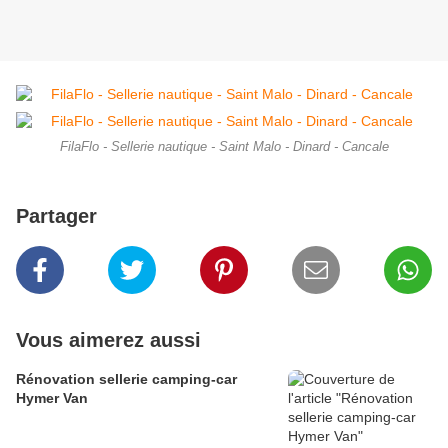
FilaFlo - Sellerie nautique - Saint Malo - Dinard - Cancale
Partager
Vous aimerez aussi
Rénovation sellerie camping-car
Hymer Van