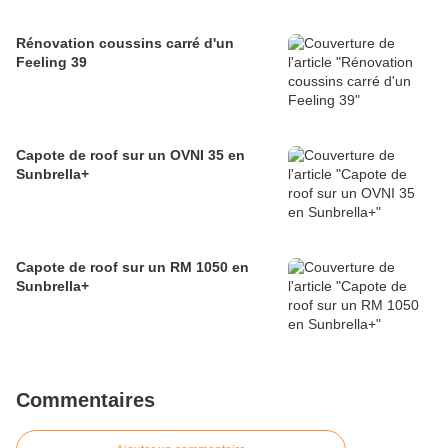
Rénovation coussins carré d'un
Feeling 39
Capote de roof sur un OVNI 35 en
Sunbrella+
Capote de roof sur un RM 1050 en
Sunbrella+
Commentaires